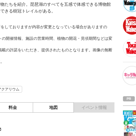
き物たちを紹介。琵琶湖のすべてを五感で体感できる博物館
望できる樹冠トレイルがある。
更新をしておりますが内容が変更となっている場合がありますの
トの開催情報、施設の営業時間、植物の開花・見頃期間などは変
掲載の許諾をいただき、提供されたものとなります。画像の無断
す。
アクアリウム
料金
地図
イベント情報
ジ