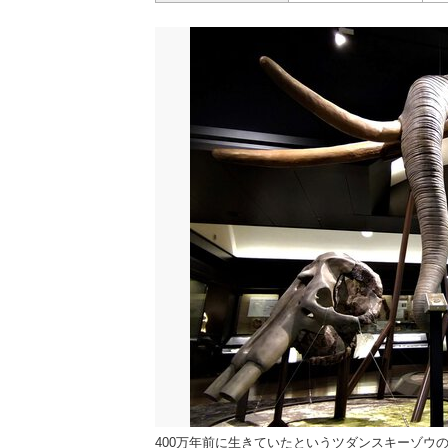
400万年前に生きていたというツダンスキーゾウ