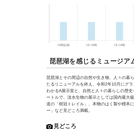
琵琶湖を感じるミュージア
琵琶湖とその周辺の自然や生き物、人々の暮ら
たるリニューアルを終え、令和2年10月にグラ
わかるA展示室と、自然と人々の暮らしの歴史
ートルで、淡水生物の展示としては国内最大
道の「樹冠トレイル」、本物のはく製や標本
ー」など見どころ満載。
見どころ