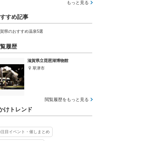
もっと見る
すすめ記事
賀県のおすすめ温泉5選
覧履歴
滋賀県立琵琶湖博物館
草津市
閲覧履歴をもっと見る
かけトレンド
の注目イベント・催しまとめ