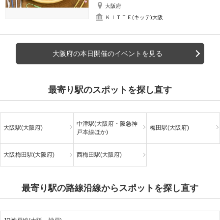
大阪府
ＫＩＴＴＥ(キッテ)大阪
大阪府の本日開催のイベントを見る
最寄り駅のスポットを探し直す
中津駅(大阪府・阪急神
大阪駅(大阪府)
梅田駅(大阪府)
戸本線ほか)
大阪梅田駅(大阪府)
西梅田駅(大阪府)
最寄り駅の路線沿線からスポットを探し直す