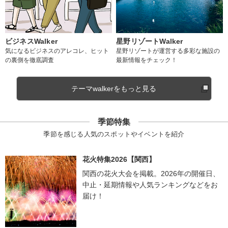
ビジネスWalker
星野リゾートWalker
気になるビジネスのアレコレ、ヒット
星野リゾートが運営する多彩な施設の
の裏側を徹底調査
最新情報をチェック！
テーマwalkerをもっと見る
季節特集
季節を感じる人気のスポットやイベントを紹介
花火特集2026【関西】
関西の花火大会を掲載。2026年の開催日、
中止・延期情報や人気ランキングなどをお
届け！