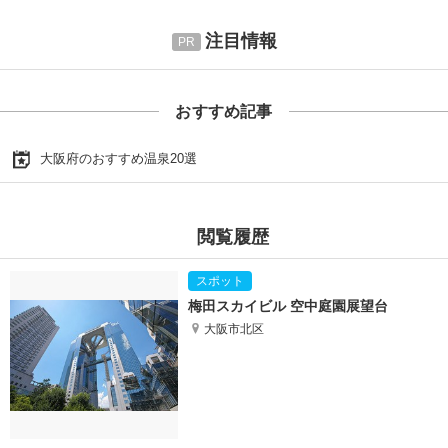
注目情報
おすすめ記事
大阪府のおすすめ温泉20選
閲覧履歴
梅田スカイビル 空中庭園展望台
大阪市北区