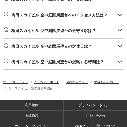
梅田スカイビル 空中庭園展望台へのアクセス方法は？
梅田スカイビル 空中庭園展望台の最寄り駅は？
梅田スカイビル 空中庭園展望台の定休日は？
梅田スカイビル 空中庭園展望台の混雑する時間は？
ウォーカープラス
おでかけスポット
関西のスポット
大阪府のスポット
梅田スカイビル 空中庭園展望台
利用規約
プライバシーポリシー
推奨環境
お問い合わせ
ウォーカープラスとは
Webプッシュ通知について