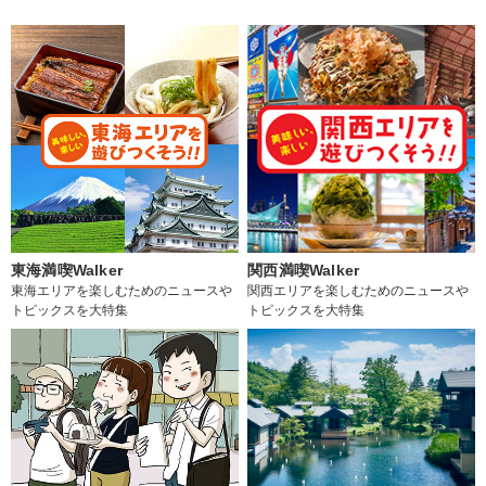
東海満喫Walker
関西満喫Walker
東海エリアを楽しむためのニュースや
関西エリアを楽しむためのニュースや
トピックスを大特集
トピックスを大特集