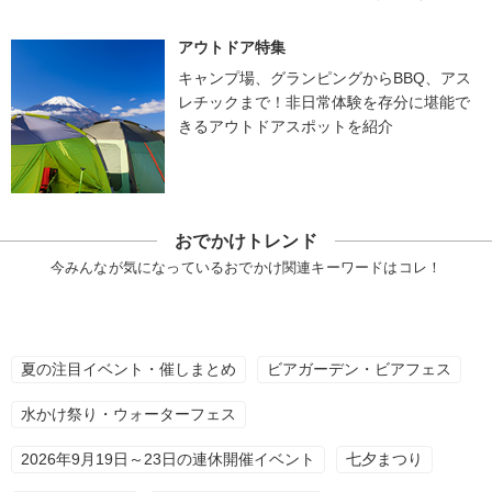
アウトドア特集
キャンプ場、グランピングからBBQ、アス
レチックまで！非日常体験を存分に堪能で
きるアウトドアスポットを紹介
おでかけトレンド
今みんなが気になっているおでかけ関連キーワードはコレ！
夏の注目イベント・催しまとめ
ビアガーデン・ビアフェス
水かけ祭り・ウォーターフェス
2026年9月19日～23日の連休開催イベント
七夕まつり