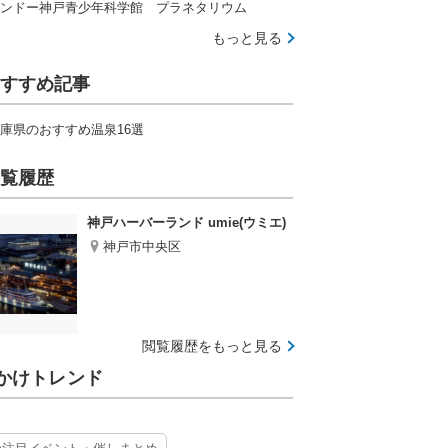
ンドー神戸青少年科学館 プラネタリウム
もっと見る
すすめ記事
庫県のおすすめ温泉16選
覧履歴
神戸ハーバーランド umie(ウミエ)
神戸市中央区
閲覧履歴をもっと見る
かけトレンド