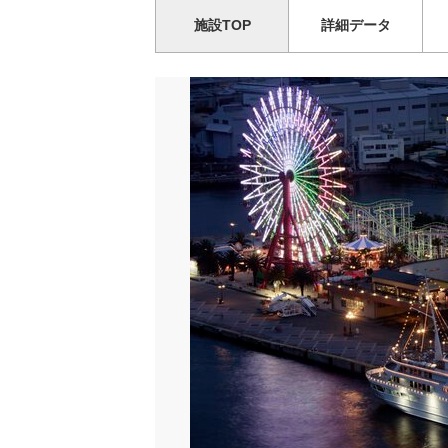
施設TOP
詳細データ