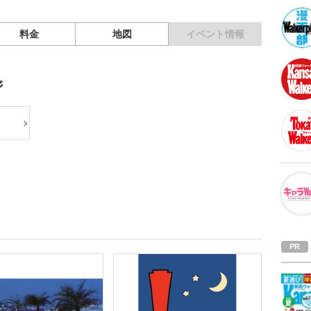
料金
地図
イベント情報
ジ