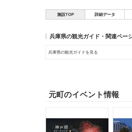
施設TOP
詳細データ
兵庫県の観光ガイド・関連ペー
兵庫県の観光ガイドを見る
元町のイベント情報