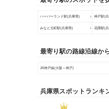
ハーバーランド駅(兵庫県)
神戸駅(兵
みなと元町駅(兵庫県)
花隈駅(兵
最寄り駅の路線沿線か
JR神戸線(大阪～神戸)
兵庫県スポットランキ