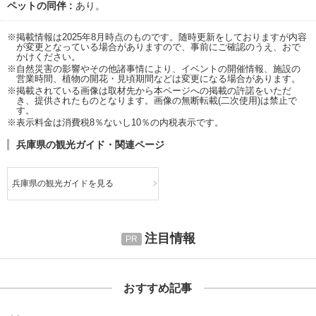
ペットの同伴
あり。
※掲載情報は2025年8月時点のものです。随時更新をしておりますが内容
が変更となっている場合がありますので、事前にご確認のうえ、おで
かけください。
※自然災害の影響やその他諸事情により、イベントの開催情報、施設の
営業時間、植物の開花・見頃期間などは変更になる場合があります。
※掲載されている画像は取材先から本ページへの掲載の許諾をいただ
き、提供されたものとなります。画像の無断転載(二次使用)は禁止で
す。
※表示料金は消費税8％ないし10％の内税表示です。
兵庫県の観光ガイド・関連ページ
兵庫県の観光ガイドを見る
注目情報
おすすめ記事