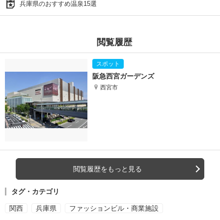
兵庫県のおすすめ温泉15選
閲覧履歴
阪急西宮ガーデンズ
西宮市
閲覧履歴をもっと見る
タグ・カテゴリ
関西
兵庫県
ファッションビル・商業施設