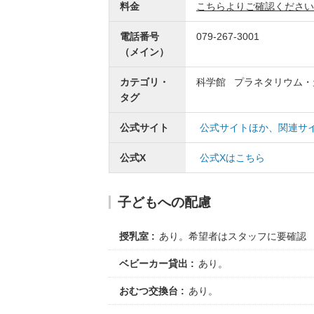
料金
こちらよりご確認ください
電話番号
079-267-3001
（メイン）
カテゴリ・
科学館
プラネタリウム・
タグ
公式サイト
公式サイトほか、関連サ
公式X
公式Xはこちら
子どもへの配慮
授乳室
あり。希望者はスタッフに要確認
ベビーカー貸出
あり。
おむつ交換台
あり。