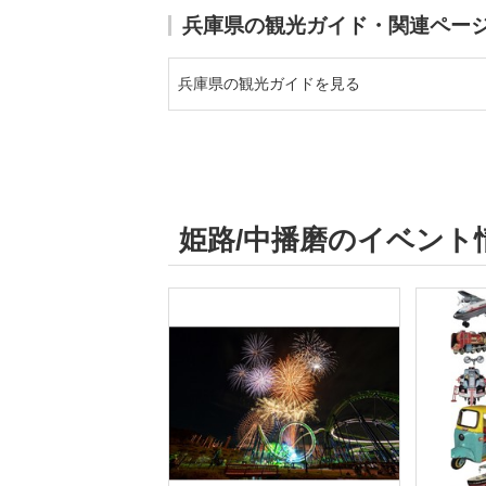
兵庫県の観光ガイド・関連ペー
兵庫県の観光ガイドを見る
姫路/中播磨のイベント