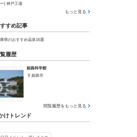
ー) 神戸工場
もっと見る
すすめ記事
庫県のおすすめ温泉16選
覧履歴
姫路科学館
姫路市
閲覧履歴をもっと見る
かけトレンド