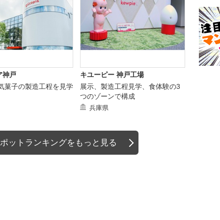
ア神戸
キユーピー 神戸工場
の人気菓子の製造工程を見学
展示、製造工程見学、食体験の3
つのゾーンで構成
兵庫県
ポットランキングをもっと見る