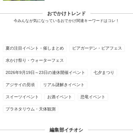
おでかけトレンド
今みんなが気になっているおでかけ関連キーワードはコレ！
夏の注目イベント・催しまとめ
ビアガーデン・ビアフェス
水かけ祭り・ウォーターフェス
2026年9月19日～23日の連休開催イベント
七夕まつり
アジサイの見頃
リアル謎解きイベント
スイーツイベント
お酒イベント
恐竜イベント
プラネタリウム・天体観測
編集部イチオシ