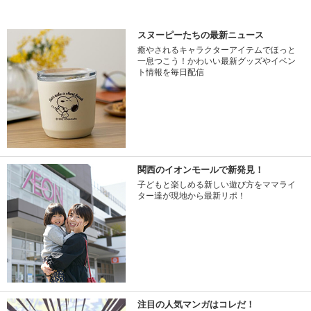
スヌーピーたちの最新ニュース
癒やされるキャラクターアイテムでほっと
一息つこう！かわいい最新グッズやイベン
ト情報を毎日配信
関西のイオンモールで新発見！
子どもと楽しめる新しい遊び方をママライ
ター達が現地から最新リポ！
注目の人気マンガはコレだ！