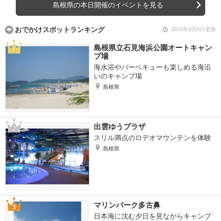
島根県の本日開催のイベントを見る
おでかけスポットランキング
2026年8月6日更新
島根県立石見海浜公園オートキャン
プ場
海水浴やバーベキューも楽しめる海沿
いのキャンプ場
島根県
出雲ゆうプラザ
スリル満点のロデオマウンテンを体験
島根県
マリンパーク多古鼻
日本海に沈む夕日を見ながらキャンプ