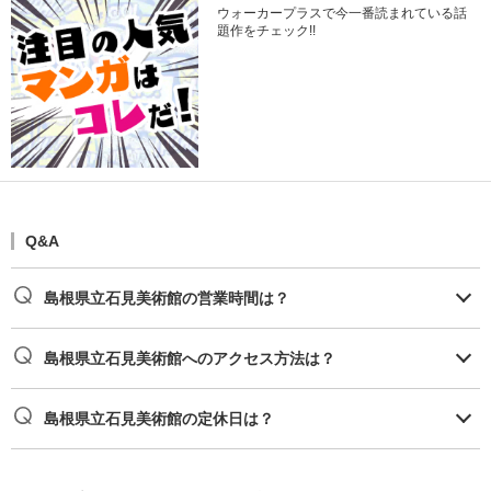
ウォーカープラスで今一番読まれている話
題作をチェック!!
Q&A
島根県立石見美術館の営業時間は？
島根県立石見美術館へのアクセス方法は？
島根県立石見美術館の定休日は？