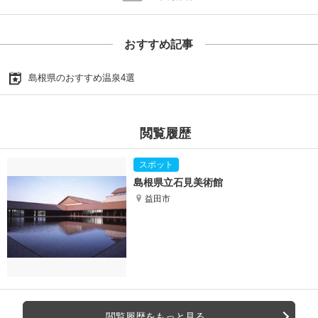
おすすめ記事
島根県のおすすめ温泉4選
閲覧履歴
島根県立石見美術館
益田市
閲覧履歴をもっと見る