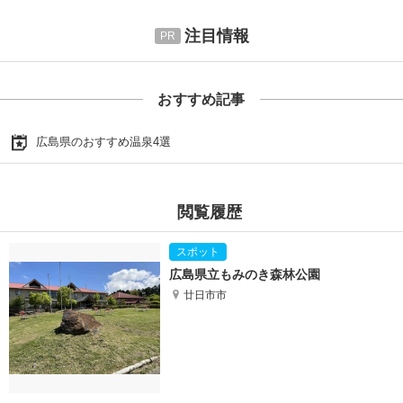
注目情報
おすすめ記事
広島県のおすすめ温泉4選
閲覧履歴
広島県立もみのき森林公園
廿日市市