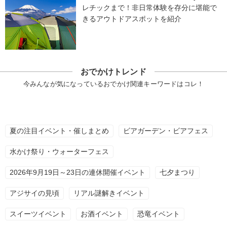
レチックまで！非日常体験を存分に堪能で
きるアウトドアスポットを紹介
おでかけトレンド
今みんなが気になっているおでかけ関連キーワードはコレ！
夏の注目イベント・催しまとめ
ビアガーデン・ビアフェス
水かけ祭り・ウォーターフェス
2026年9月19日～23日の連休開催イベント
七夕まつり
アジサイの見頃
リアル謎解きイベント
スイーツイベント
お酒イベント
恐竜イベント