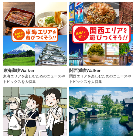
東海満喫Walker
関西満喫Walker
東海エリアを楽しむためのニュースや
関西エリアを楽しむためのニュースや
トピックスを大特集
トピックスを大特集