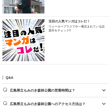
注目の人気マンガはコレだ！
ウォーカープラスで今一番読まれている話
題作をチェック!!
Q&A
広島県立もみのき森林公園の営業時間は？
広島県立もみのき森林公園へのアクセス方法は？