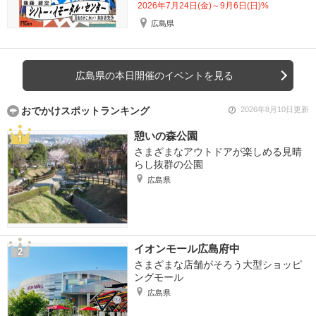
2026年7月24日(金)～9月6日(日)%
広島県
広島県の本日開催のイベントを見る
おでかけスポットランキング
2026年8月10日更新
憩いの森公園
さまざまなアウトドアが楽しめる見晴
らし抜群の公園
広島県
イオンモール広島府中
さまざまな店舗がそろう大型ショッピ
ングモール
広島県