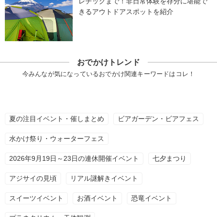
レチックまで！非日常体験を存分に堪能で
きるアウトドアスポットを紹介
おでかけトレンド
今みんなが気になっているおでかけ関連キーワードはコレ！
夏の注目イベント・催しまとめ
ビアガーデン・ビアフェス
水かけ祭り・ウォーターフェス
2026年9月19日～23日の連休開催イベント
七夕まつり
アジサイの見頃
リアル謎解きイベント
スイーツイベント
お酒イベント
恐竜イベント