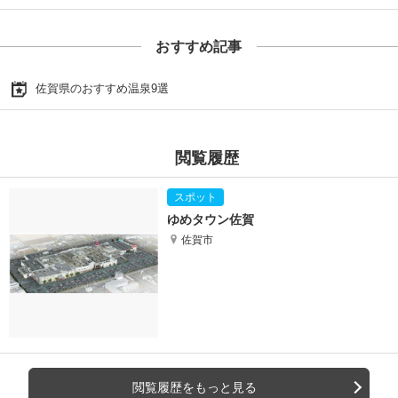
おすすめ記事
佐賀県のおすすめ温泉9選
閲覧履歴
ゆめタウン佐賀
佐賀市
閲覧履歴をもっと見る