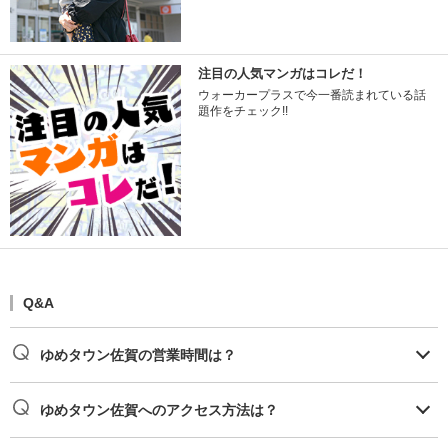
注目の人気マンガはコレだ！
ウォーカープラスで今一番読まれている話
題作をチェック!!
Q&A
ゆめタウン佐賀の営業時間は？
ゆめタウン佐賀へのアクセス方法は？