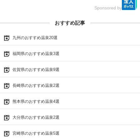
Sponsored by
おすすめ記事
九州のおすすめ温泉20選
福岡県のおすすめ温泉3選
佐賀県のおすすめ温泉9選
長崎県のおすすめ温泉2選
熊本県のおすすめ温泉4選
大分県のおすすめ温泉2選
宮崎県のおすすめ温泉5選