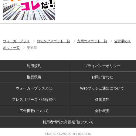
ウォーカープラス
おでかけスポット一覧
九州のスポット一覧
佐賀県のス
ポット一覧
美術館
利用規約
プライバシーポリシー
推奨環境
お問い合わせ
ウォーカープラスとは
Webプッシュ通知について
プレスリリース・情報提供
媒体資料
広告掲載について
会社概要
利用者情報の外部送信について
©KADOKAWA CORPORATION