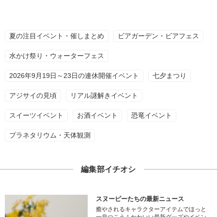
夏の注目イベント・催しまとめ
ビアガーデン・ビアフェス
水かけ祭り・ウォーターフェス
2026年9月19日～23日の連休開催イベント
七夕まつり
アジサイの見頃
リアル謎解きイベント
スイーツイベント
お酒イベント
恐竜イベント
プラネタリウム・天体観測
編集部イチオシ
スヌーピーたちの最新ニュース
癒やされるキャラクターアイテムでほっと