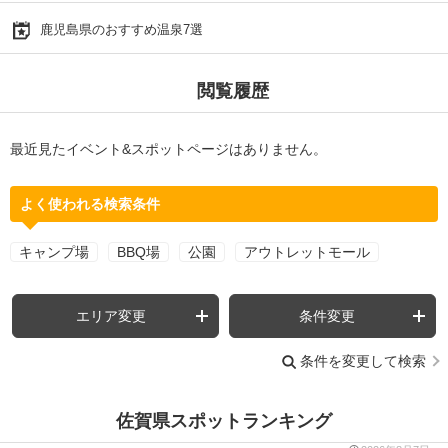
鹿児島県のおすすめ温泉7選
閲覧履歴
最近見たイベント&スポットページはありません。
よく使われる検索条件
キャンプ場
BBQ場
公園
アウトレットモール
エリア変更
条件変更
条件を変更して検索
佐賀県スポットランキング