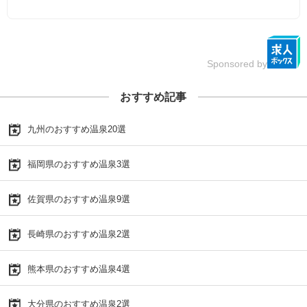
Sponsored by
おすすめ記事
九州のおすすめ温泉20選
福岡県のおすすめ温泉3選
佐賀県のおすすめ温泉9選
長崎県のおすすめ温泉2選
熊本県のおすすめ温泉4選
大分県のおすすめ温泉2選