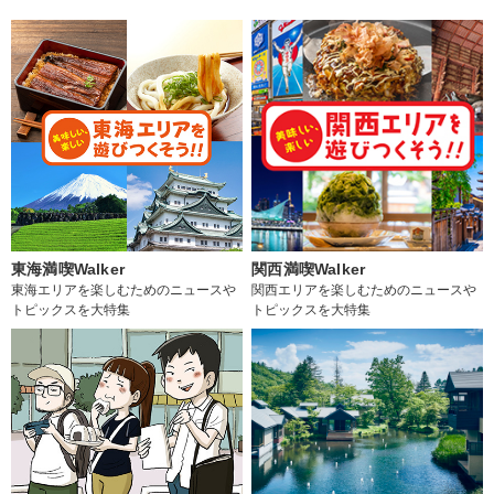
東海満喫Walker
関西満喫Walker
東海エリアを楽しむためのニュースや
関西エリアを楽しむためのニュースや
トピックスを大特集
トピックスを大特集