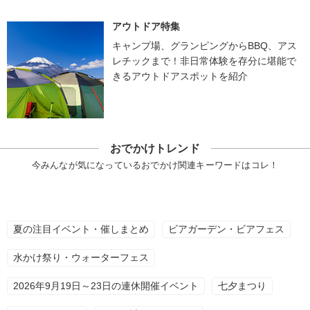
アウトドア特集
キャンプ場、グランピングからBBQ、アス
レチックまで！非日常体験を存分に堪能で
きるアウトドアスポットを紹介
おでかけトレンド
今みんなが気になっているおでかけ関連キーワードはコレ！
夏の注目イベント・催しまとめ
ビアガーデン・ビアフェス
水かけ祭り・ウォーターフェス
2026年9月19日～23日の連休開催イベント
七夕まつり