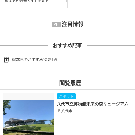
熊本県の観光ガイドを見る
注目情報
おすすめ記事
熊本県のおすすめ温泉4選
閲覧履歴
八代市立博物館未来の森ミュージアム
八代市