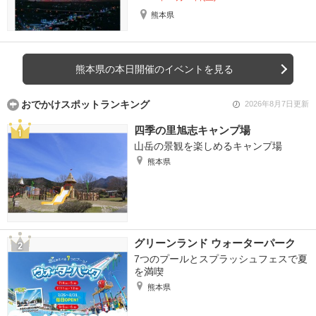
熊本県
熊本県の本日開催のイベントを見る
おでかけスポットランキング
2026年8月7日更新
四季の里旭志キャンプ場
山岳の景観を楽しめるキャンプ場
熊本県
グリーンランド ウォーターパーク
7つのプールとスプラッシュフェスで夏
を満喫
熊本県