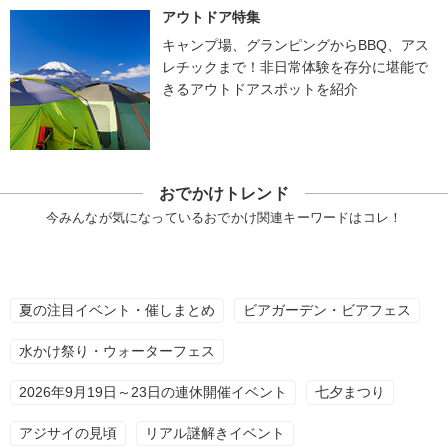
アウトドア特集
キャンプ場、グランピングからBBQ、アス
レチックまで！非日常体験を存分に堪能で
きるアウトドアスポットを紹介
おでかけトレンド
今みんなが気になっているおでかけ関連キーワードはコレ！
夏の注目イベント・催しまとめ
ビアガーデン・ビアフェス
水かけ祭り・ウォーターフェス
2026年9月19日～23日の連休開催イベント
七夕まつり
アジサイの見頃
リアル謎解きイベント