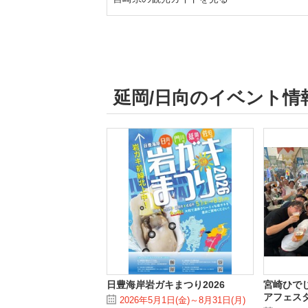
延岡/日向のイベント情
日豊海岸岩ガキまつり2026
宮崎ひで
アフェスタ 
2026年5月1日(金)～8月31日(月)