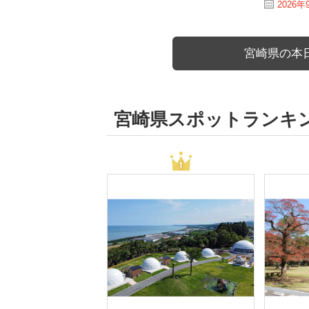
2026年
宮崎県の本
宮崎県スポットランキ