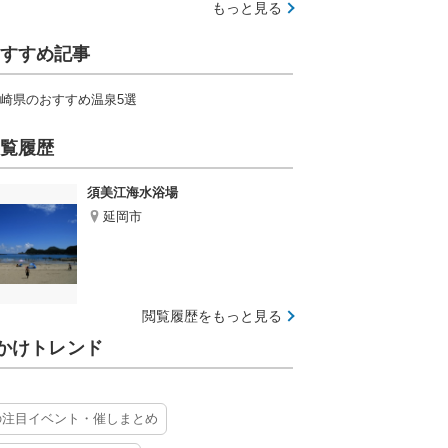
もっと見る
すすめ記事
崎県のおすすめ温泉5選
覧履歴
須美江海水浴場
延岡市
閲覧履歴をもっと見る
かけトレンド
の注目イベント・催しまとめ