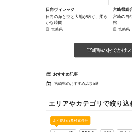
日向ヴィレッジ
宮崎県総
日向の海と空と大地が紡ぐ、柔ら
宮崎の自
かな時間
館
宮崎県
宮崎県
宮崎県のおでかけス
おすすめ記事
宮崎県のおすすめ温泉5選
エリアやカテゴリで絞り込
よく使われる検索条件