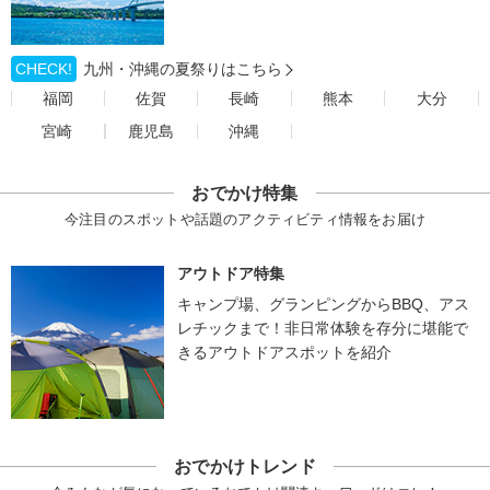
CHECK!
九州・沖縄の夏祭りはこちら
福岡
佐賀
長崎
熊本
大分
宮崎
鹿児島
沖縄
おでかけ特集
今注目のスポットや話題のアクティビティ情報をお届け
アウトドア特集
キャンプ場、グランピングからBBQ、アス
レチックまで！非日常体験を存分に堪能で
きるアウトドアスポットを紹介
おでかけトレンド