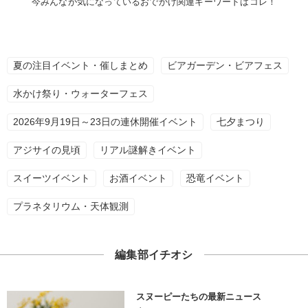
今みんなが気になっているおでかけ関連キーワードはコレ！
夏の注目イベント・催しまとめ
ビアガーデン・ビアフェス
水かけ祭り・ウォーターフェス
2026年9月19日～23日の連休開催イベント
七夕まつり
アジサイの見頃
リアル謎解きイベント
スイーツイベント
お酒イベント
恐竜イベント
プラネタリウム・天体観測
編集部イチオシ
スヌーピーたちの最新ニュース