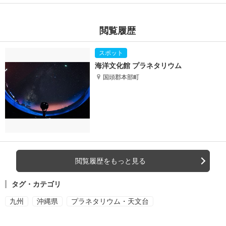
閲覧履歴
海洋文化館 プラネタリウム
国頭郡本部町
閲覧履歴をもっと見る
タグ・カテゴリ
九州
沖縄県
プラネタリウム・天文台