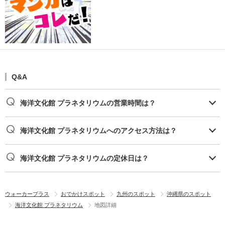
Q&A
海洋文化館 プラネタリウムの営業時間は？
海洋文化館 プラネタリウムへのアクセス方法は？
海洋文化館 プラネタリウムの定休日は？
ウォーカープラス
おでかけスポット
九州のスポット
沖縄県のスポット
海洋文化館 プラネタリウム
地図詳細