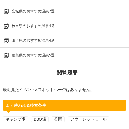
宮城県のおすすめ温泉2選
秋田県のおすすめ温泉4選
山形県のおすすめ温泉4選
福島県のおすすめ温泉5選
閲覧履歴
最近見たイベント&スポットページはありません。
よく使われる検索条件
キャンプ場
BBQ場
公園
アウトレットモール