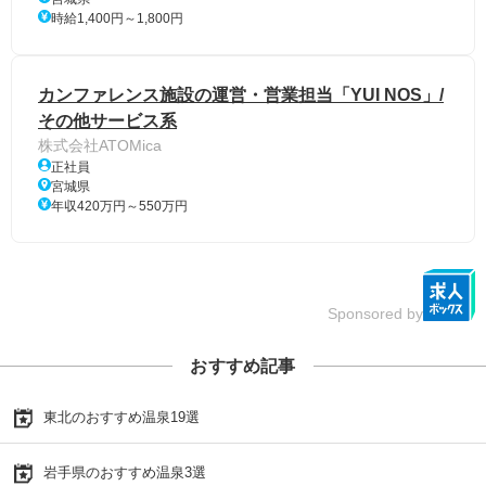
時給1,400円～1,800円
カンファレンス施設の運営・営業担当「YUI NOS」/
その他サービス系
株式会社ATOMica
正社員
宮城県
年収420万円～550万円
Sponsored by
おすすめ記事
東北のおすすめ温泉19選
岩手県のおすすめ温泉3選