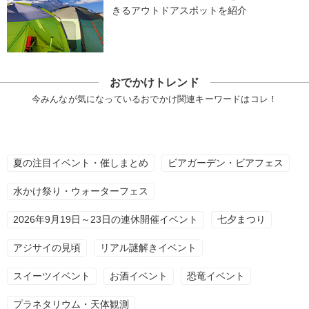
きるアウトドアスポットを紹介
おでかけトレンド
今みんなが気になっているおでかけ関連キーワードはコレ！
夏の注目イベント・催しまとめ
ビアガーデン・ビアフェス
水かけ祭り・ウォーターフェス
2026年9月19日～23日の連休開催イベント
七夕まつり
アジサイの見頃
リアル謎解きイベント
スイーツイベント
お酒イベント
恐竜イベント
プラネタリウム・天体観測