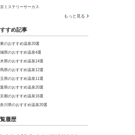
京ミステリーサーカス
もっと見る
すすめ記事
東のおすすめ温泉20選
城県のおすすめ温泉4選
木県のおすすめ温泉14選
馬県のおすすめ温泉12選
玉県のおすすめ温泉11選
葉県のおすすめ温泉20選
京都のおすすめ温泉16選
奈川県のおすすめ温泉20選
覧履歴