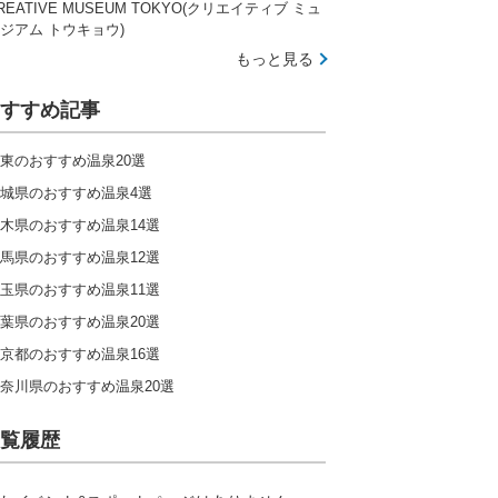
REATIVE MUSEUM TOKYO(クリエイティブ ミュ
ジアム トウキョウ)
もっと見る
すすめ記事
東のおすすめ温泉20選
城県のおすすめ温泉4選
木県のおすすめ温泉14選
馬県のおすすめ温泉12選
玉県のおすすめ温泉11選
葉県のおすすめ温泉20選
京都のおすすめ温泉16選
奈川県のおすすめ温泉20選
覧履歴