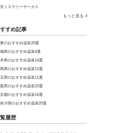
京ミステリーサーカス
もっと見る
すすめ記事
東のおすすめ温泉20選
城県のおすすめ温泉4選
木県のおすすめ温泉14選
馬県のおすすめ温泉12選
玉県のおすすめ温泉11選
葉県のおすすめ温泉20選
京都のおすすめ温泉16選
奈川県のおすすめ温泉20選
覧履歴