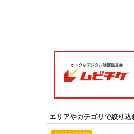
エリアやカテゴリで絞り込