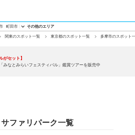
市
町田市
その他のエリア
関東のスポット一覧
東京都のスポット一覧
多摩市のスポット
ルがセット】
「みなとみらいフェスティバル」鑑賞ツアーを販売中
・サファリパーク一覧