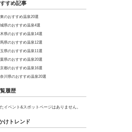
すすめ記事
東のおすすめ温泉20選
城県のおすすめ温泉4選
木県のおすすめ温泉14選
馬県のおすすめ温泉12選
玉県のおすすめ温泉11選
葉県のおすすめ温泉20選
京都のおすすめ温泉16選
奈川県のおすすめ温泉20選
覧履歴
たイベント&スポットページはありません。
かけトレンド