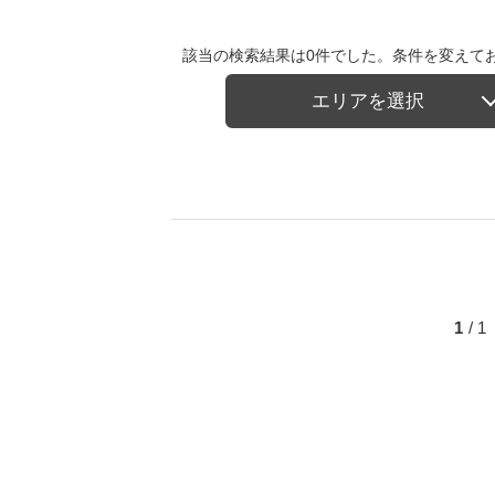
該当の検索結果は0件でした。条件を変えて
エリアを選択
1
/ 