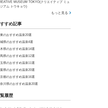
REATIVE MUSEUM TOKYO(クリエイティブ ミュ
ジアム トウキョウ)
もっと見る
すすめ記事
東のおすすめ温泉20選
城県のおすすめ温泉4選
木県のおすすめ温泉14選
馬県のおすすめ温泉12選
玉県のおすすめ温泉11選
葉県のおすすめ温泉20選
京都のおすすめ温泉16選
奈川県のおすすめ温泉20選
覧履歴