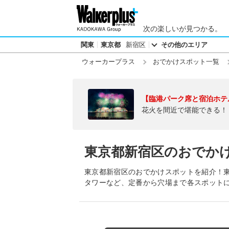
次の楽しいが見つかる。
関東
東京都
新宿区
その他のエリア
ウォーカープラス
おでかけスポット一覧
【臨港パーク席と宿泊ホテ
花火を間近で堪能できる！
東京都新宿区のおでか
東京都新宿区のおでかけスポットを紹介！東
タワーなど、定番から穴場まで各スポット