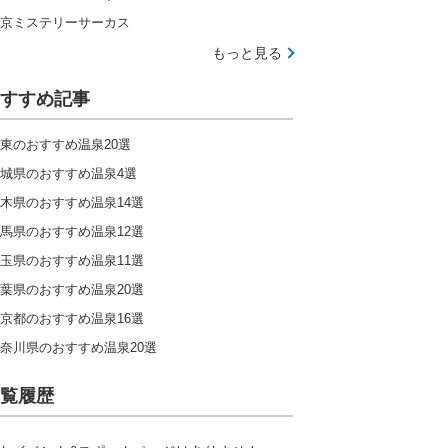
京ミステリーサーカス
もっと見る
すすめ記事
東のおすすめ温泉20選
城県のおすすめ温泉4選
木県のおすすめ温泉14選
馬県のおすすめ温泉12選
玉県のおすすめ温泉11選
葉県のおすすめ温泉20選
京都のおすすめ温泉16選
奈川県のおすすめ温泉20選
覧履歴