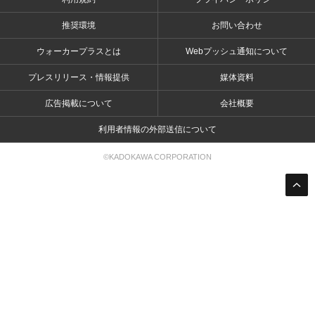
推奨環境
お問い合わせ
ウォーカープラスとは
Webプッシュ通知について
プレスリリース・情報提供
媒体資料
広告掲載について
会社概要
利用者情報の外部送信について
©KADOKAWA CORPORATION