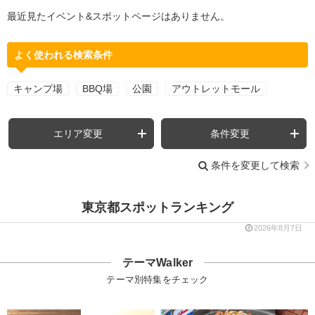
最近見たイベント&スポットページはありません。
よく使われる検索条件
キャンプ場
BBQ場
公園
アウトレットモール
エリア変更
条件変更
条件を変更して検索
東京都スポットランキング
2026年8月7日
テーマWalker
テーマ別特集をチェック