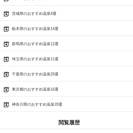
茨城県のおすすめ温泉4選
栃木県のおすすめ温泉14選
群馬県のおすすめ温泉12選
埼玉県のおすすめ温泉11選
千葉県のおすすめ温泉20選
東京都のおすすめ温泉16選
神奈川県のおすすめ温泉20選
閲覧履歴