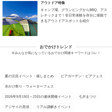
アウトドア特集
キャンプ場、グランピングからBBQ、アス
レチックまで！非日常体験を存分に堪能で
きるアウトドアスポットを紹介
おでかけトレンド
今みんなが気になっているおでかけ関連キーワードはコレ！
夏の注目イベント・催しまとめ
ビアガーデン・ビアフェス
水かけ祭り・ウォーターフェス
2026年9月19日～23日の連休開催イベント
七夕まつり
アジサイの見頃
リアル謎解きイベント