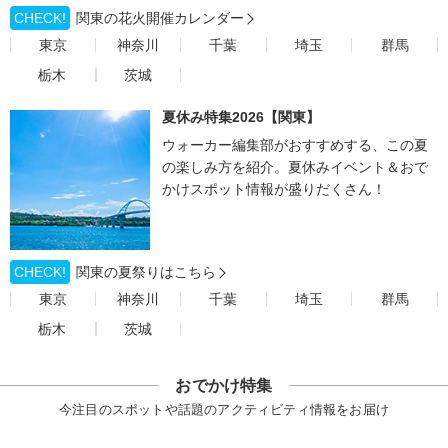
CHECK!
関東の花火開催カレンダー
東京
神奈川
千葉
埼玉
群馬
栃木
茨城
夏休み特集2026【関東】
ウォーカー編集部がおすすめする、この夏
の楽しみ方を紹介。夏休みイベント＆おで
かけスポット情報が盛りだくさん！
CHECK!
関東の夏祭りはこちら
東京
神奈川
千葉
埼玉
群馬
栃木
茨城
おでかけ特集
今注目のスポットや話題のアクティビティ情報をお届け