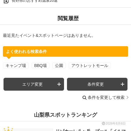
長野県のおすすめ温泉20選
閲覧履歴
最近見たイベント&スポットページはありません。
よく使われる検索条件
キャンプ場
BBQ場
公園
アウトレットモール
エリア変更
条件変更
条件を変更して検索
山梨県スポットランキング
2026年8月6日