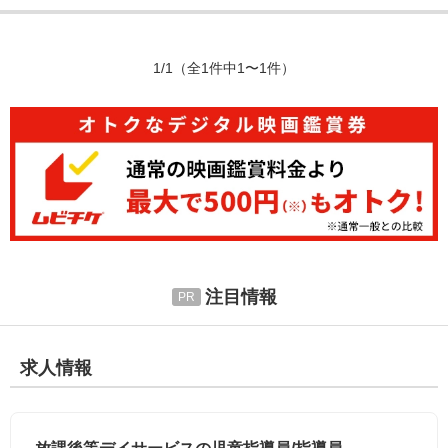
1/1
（全1件中1〜1件）
注目情報
求人情報