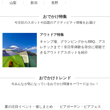
山梨
新潟
長野
おでかけ特集
今注目のスポットや話題のアクティビティ情報をお届け
アウトドア特集
キャンプ場、グランピングからBBQ、アス
レチックまで！非日常体験を存分に堪能で
きるアウトドアスポットを紹介
おでかけトレンド
今みんなが気になっているおでかけ関連キーワードはコレ！
夏の注目イベント・催しまとめ
ビアガーデン・ビアフェス