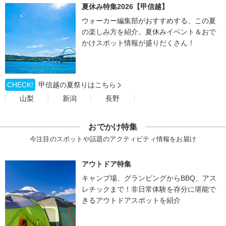
夏休み特集2026【甲信越】
ウォーカー編集部がおすすめする、この夏
の楽しみ方を紹介。夏休みイベント＆おで
かけスポット情報が盛りだくさん！
CHECK!
甲信越の夏祭りはこちら
山梨
新潟
長野
おでかけ特集
今注目のスポットや話題のアクティビティ情報をお届け
アウトドア特集
キャンプ場、グランピングからBBQ、アス
レチックまで！非日常体験を存分に堪能で
きるアウトドアスポットを紹介