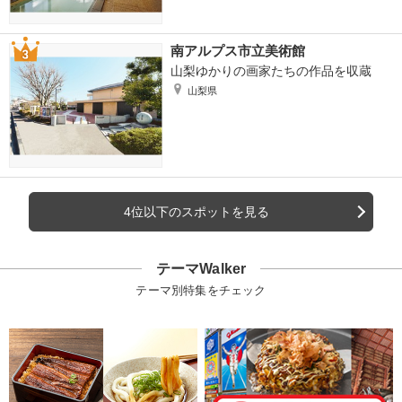
南アルプス市立美術館
山梨ゆかりの画家たちの作品を収蔵
山梨県
4位以下のスポットを見る
テーマWalker
テーマ別特集をチェック