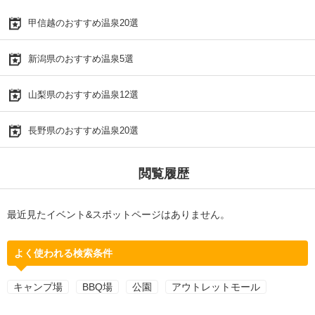
甲信越のおすすめ温泉20選
新潟県のおすすめ温泉5選
山梨県のおすすめ温泉12選
長野県のおすすめ温泉20選
閲覧履歴
最近見たイベント&スポットページはありません。
よく使われる検索条件
キャンプ場
BBQ場
公園
アウトレットモール