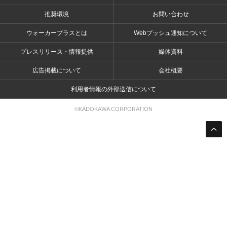
推奨環境
お問い合わせ
ウォーカープラスとは
Webプッシュ通知について
プレスリリース・情報提供
媒体資料
広告掲載について
会社概要
利用者情報の外部送信について
©KADOKAWA CORPORATION