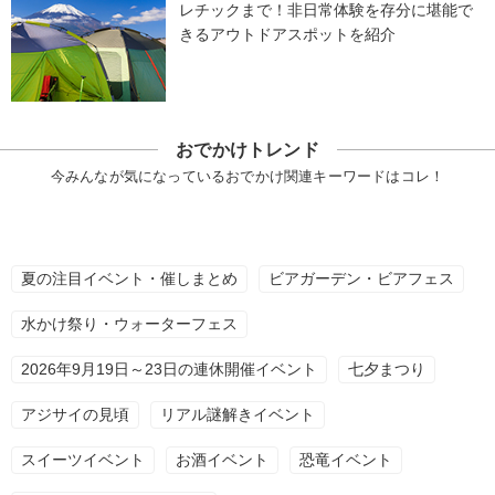
レチックまで！非日常体験を存分に堪能で
きるアウトドアスポットを紹介
おでかけトレンド
今みんなが気になっているおでかけ関連キーワードはコレ！
夏の注目イベント・催しまとめ
ビアガーデン・ビアフェス
水かけ祭り・ウォーターフェス
2026年9月19日～23日の連休開催イベント
七夕まつり
アジサイの見頃
リアル謎解きイベント
スイーツイベント
お酒イベント
恐竜イベント