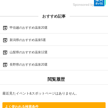
Sponsored by
おすすめ記事
甲信越のおすすめ温泉20選
新潟県のおすすめ温泉5選
山梨県のおすすめ温泉12選
長野県のおすすめ温泉20選
閲覧履歴
最近見たイベント&スポットページはありません。
よく使われる検索条件