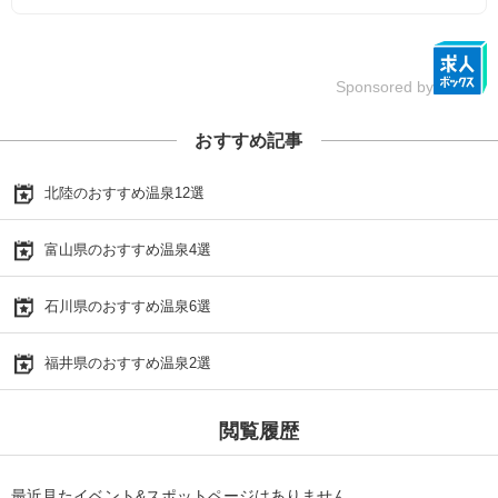
Sponsored by
おすすめ記事
北陸のおすすめ温泉12選
富山県のおすすめ温泉4選
石川県のおすすめ温泉6選
福井県のおすすめ温泉2選
閲覧履歴
最近見たイベント&スポットページはありません。