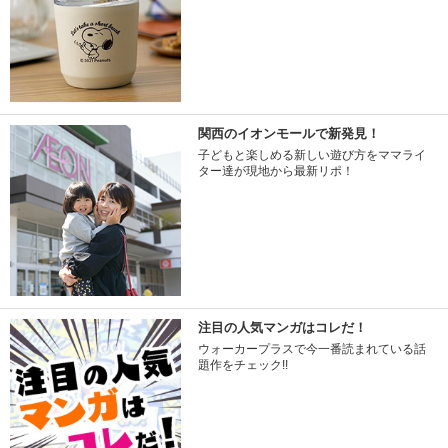
関西のイオンモールで新発見！
子どもと楽しめる新しい遊び方をママライ
ター達が現地から最新リポ！
注目の人気マンガはコレだ！
ウォーカープラスで今一番読まれている話
題作をチェック!!