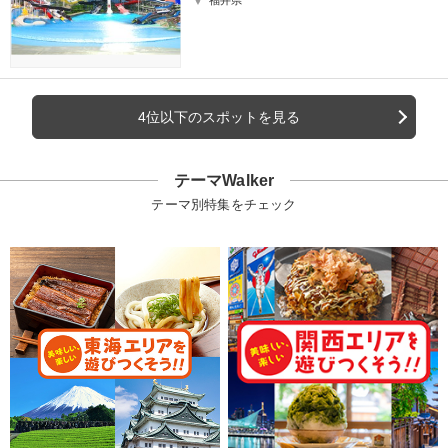
4位以下のスポットを見る
テーマWalker
テーマ別特集をチェック