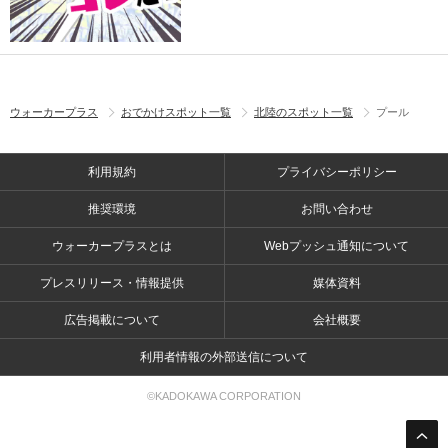
ウォーカープラス
おでかけスポット一覧
北陸のスポット一覧
プール
利用規約
プライバシーポリシー
推奨環境
お問い合わせ
ウォーカープラスとは
Webプッシュ通知について
プレスリリース・情報提供
媒体資料
広告掲載について
会社概要
利用者情報の外部送信について
©KADOKAWA CORPORATION