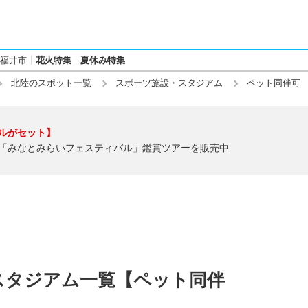
福井市
花火特集
夏休み特集
北陸のスポット一覧
スポーツ施設・スタジアム
ペット同伴可
ルがセット】
「みなとみらいフェスティバル」鑑賞ツアーを販売中
スタジアム一覧【ペット同伴