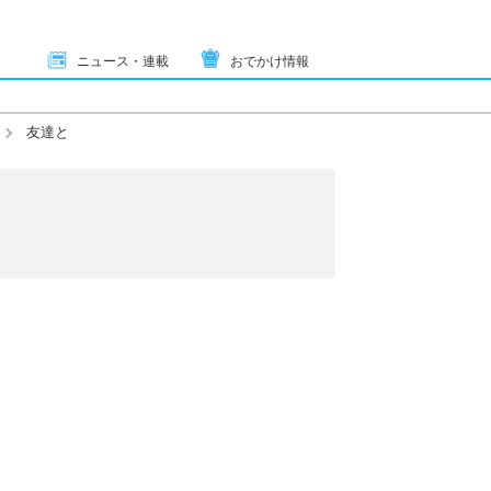
ニュース・連載
おでかけ情報
友達と