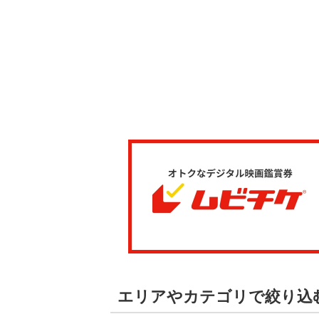
エリアやカテゴリで絞り込