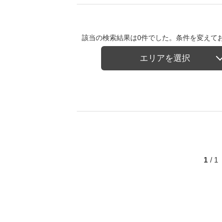
該当の検索結果は0件でした。条件を変えて
エリアを選択
1
/ 