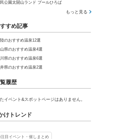
民公園太閤山ランド プールひろば
もっと見る
すすめ記事
陸のおすすめ温泉12選
山県のおすすめ温泉4選
川県のおすすめ温泉6選
井県のおすすめ温泉2選
覧履歴
たイベント&スポットページはありません。
かけトレンド
の注目イベント・催しまとめ