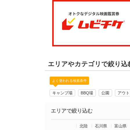
エリアやカテゴリで絞り込
よく使われる検索条件
キャンプ場
BBQ場
公園
アウト
エリアで絞り込む
北陸
石川県
富山県