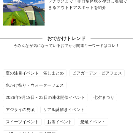
レチックまで！非日常体験を存分に堪能で
きるアウトドアスポットを紹介
おでかけトレンド
今みんなが気になっているおでかけ関連キーワードはコレ！
夏の注目イベント・催しまとめ
ビアガーデン・ビアフェス
水かけ祭り・ウォーターフェス
2026年9月19日～23日の連休開催イベント
七夕まつり
アジサイの見頃
リアル謎解きイベント
スイーツイベント
お酒イベント
恐竜イベント