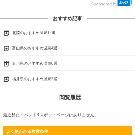
Sponsored by
おすすめ記事
北陸のおすすめ温泉12選
富山県のおすすめ温泉4選
石川県のおすすめ温泉6選
福井県のおすすめ温泉2選
閲覧履歴
最近見たイベント&スポットページはありません。
よく使われる検索条件