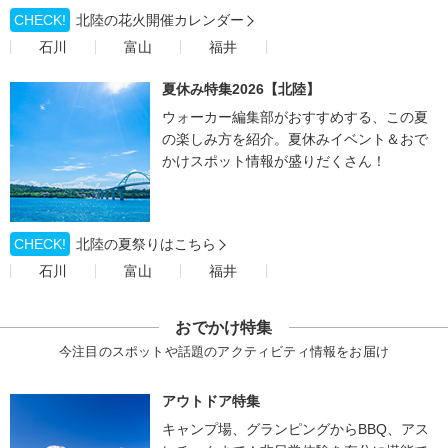
CHECK!
北陸の花火開催カレンダー
石川
富山
福井
夏休み特集2026【北陸】
ウォーカー編集部がおすすめする、この夏
の楽しみ方を紹介。夏休みイベント＆おで
かけスポット情報が盛りだくさん！
CHECK!
北陸の夏祭りはこちら
石川
富山
福井
おでかけ特集
今注目のスポットや話題のアクティビティ情報をお届け
アウトドア特集
キャンプ場、グランピングからBBQ、アス