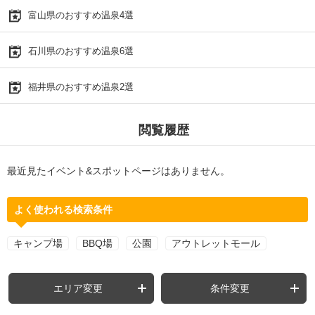
富山県のおすすめ温泉4選
石川県のおすすめ温泉6選
福井県のおすすめ温泉2選
閲覧履歴
最近見たイベント&スポットページはありません。
よく使われる検索条件
キャンプ場
BBQ場
公園
アウトレットモール
エリア変更
条件変更