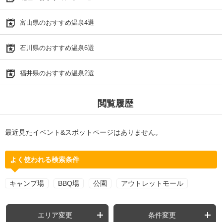
富山県のおすすめ温泉4選
石川県のおすすめ温泉6選
福井県のおすすめ温泉2選
閲覧履歴
最近見たイベント&スポットページはありません。
よく使われる検索条件
キャンプ場
BBQ場
公園
アウトレットモール
エリア変更
条件変更