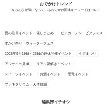
おでかけトレンド
今みんなが気になっているおでかけ関連キーワードはコレ！
夏の注目イベント・催しまとめ
ビアガーデン・ビアフェス
水かけ祭り・ウォーターフェス
2026年9月19日～23日の連休開催イベント
七夕まつり
アジサイの見頃
リアル謎解きイベント
スイーツイベント
お酒イベント
恐竜イベント
プラネタリウム・天体観測
編集部イチオシ