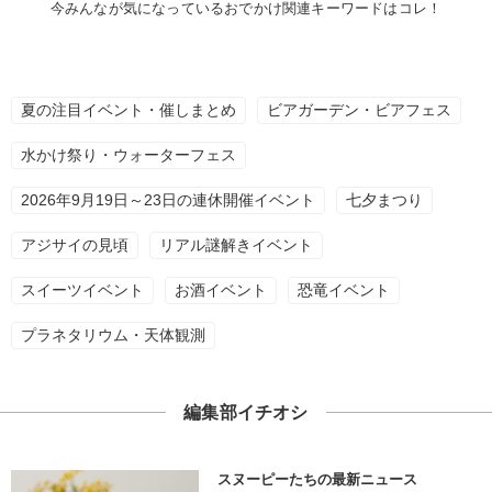
今みんなが気になっているおでかけ関連キーワードはコレ！
夏の注目イベント・催しまとめ
ビアガーデン・ビアフェス
水かけ祭り・ウォーターフェス
2026年9月19日～23日の連休開催イベント
七夕まつり
アジサイの見頃
リアル謎解きイベント
スイーツイベント
お酒イベント
恐竜イベント
プラネタリウム・天体観測
編集部イチオシ
スヌーピーたちの最新ニュース