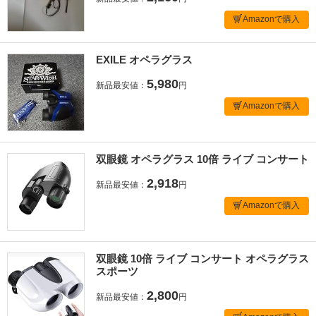
Amazonで購入
EXILE オペラグラス
5,980
新品最安値：
円
Amazonで購入
双眼鏡 オペラグラス 10倍 ライブ コンサート
2,918
新品最安値：
円
Amazonで購入
双眼鏡 10倍 ライブ コンサート オペラグラス
スポーツ
2,800
新品最安値：
円