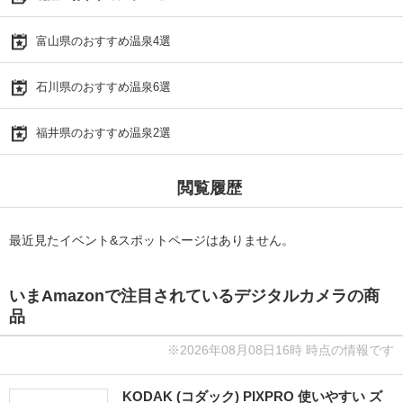
富山県のおすすめ温泉4選
石川県のおすすめ温泉6選
福井県のおすすめ温泉2選
閲覧履歴
最近見たイベント&スポットページはありません。
いまAmazonで注目されているデジタルカメラの商
品
※2026年08月08日16時 時点の情報です
KODAK (コダック) PIXPRO 使いやすい ズ