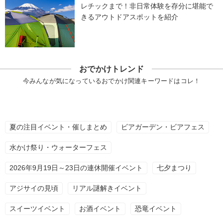
レチックまで！非日常体験を存分に堪能で
きるアウトドアスポットを紹介
おでかけトレンド
今みんなが気になっているおでかけ関連キーワードはコレ！
夏の注目イベント・催しまとめ
ビアガーデン・ビアフェス
水かけ祭り・ウォーターフェス
2026年9月19日～23日の連休開催イベント
七夕まつり
アジサイの見頃
リアル謎解きイベント
スイーツイベント
お酒イベント
恐竜イベント