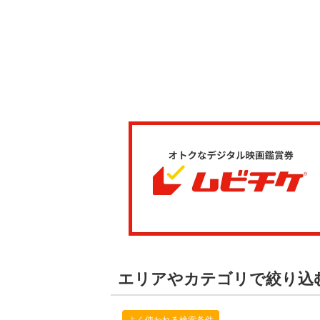
エリアやカテゴリで絞り込