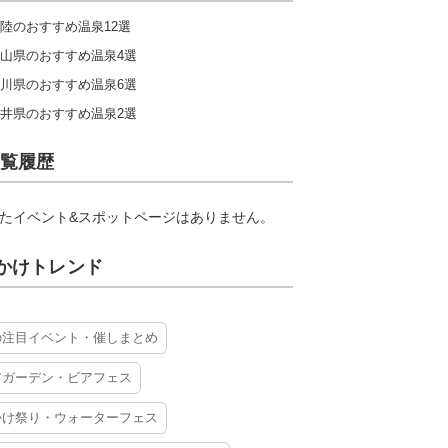
陸のおすすめ温泉12選
山県のおすすめ温泉4選
川県のおすすめ温泉6選
井県のおすすめ温泉2選
覧履歴
たイベント&スポットページはありません。
かけトレンド
の注目イベント・催しまとめ
アガーデン・ビアフェス
かけ祭り・ウォーターフェス