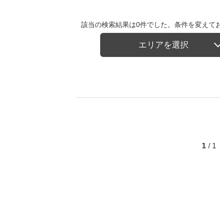
該当の検索結果は0件でした。条件を変えて
エリアを選択
1
/ 