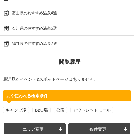
富山県のおすすめ温泉4選
石川県のおすすめ温泉6選
福井県のおすすめ温泉2選
閲覧履歴
最近見たイベント&スポットページはありません。
よく使われる検索条件
キャンプ場
BBQ場
公園
アウトレットモール
エリア変更
条件変更