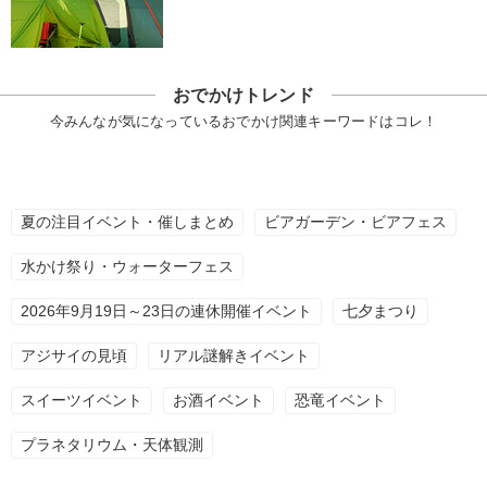
おでかけトレンド
今みんなが気になっているおでかけ関連キーワードはコレ！
夏の注目イベント・催しまとめ
ビアガーデン・ビアフェス
水かけ祭り・ウォーターフェス
2026年9月19日～23日の連休開催イベント
七夕まつり
アジサイの見頃
リアル謎解きイベント
スイーツイベント
お酒イベント
恐竜イベント
プラネタリウム・天体観測