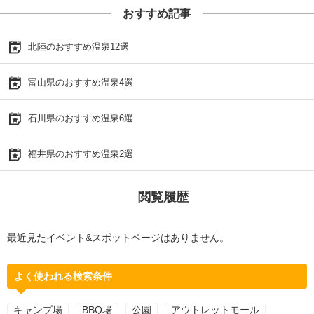
おすすめ記事
北陸のおすすめ温泉12選
富山県のおすすめ温泉4選
石川県のおすすめ温泉6選
福井県のおすすめ温泉2選
閲覧履歴
最近見たイベント&スポットページはありません。
よく使われる検索条件
キャンプ場
BBQ場
公園
アウトレットモール