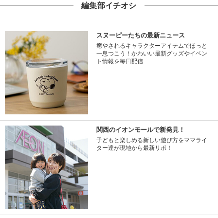
編集部イチオシ
スヌーピーたちの最新ニュース
癒やされるキャラクターアイテムでほっと
一息つこう！かわいい最新グッズやイベン
ト情報を毎日配信
関西のイオンモールで新発見！
子どもと楽しめる新しい遊び方をママライ
ター達が現地から最新リポ！