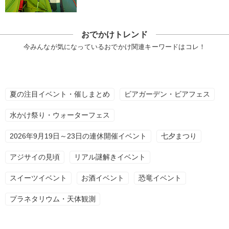
おでかけトレンド
今みんなが気になっているおでかけ関連キーワードはコレ！
夏の注目イベント・催しまとめ
ビアガーデン・ビアフェス
水かけ祭り・ウォーターフェス
2026年9月19日～23日の連休開催イベント
七夕まつり
アジサイの見頃
リアル謎解きイベント
スイーツイベント
お酒イベント
恐竜イベント
プラネタリウム・天体観測