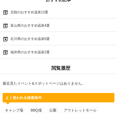
北陸のおすすめ温泉12選
富山県のおすすめ温泉4選
石川県のおすすめ温泉6選
福井県のおすすめ温泉2選
閲覧履歴
最近見たイベント&スポットページはありません。
よく使われる検索条件
キャンプ場
BBQ場
公園
アウトレットモール