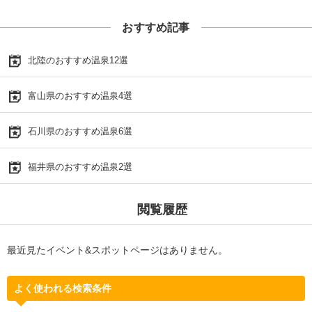
おすすめ記事
北陸のおすすめ温泉12選
富山県のおすすめ温泉4選
石川県のおすすめ温泉6選
福井県のおすすめ温泉2選
閲覧履歴
最近見たイベント&スポットページはありません。
よく使われる検索条件