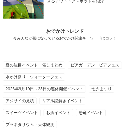
きるアウトドアスポットを紹介
おでかけトレンド
今みんなが気になっているおでかけ関連キーワードはコレ！
夏の注目イベント・催しまとめ
ビアガーデン・ビアフェス
水かけ祭り・ウォーターフェス
2026年9月19日～23日の連休開催イベント
七夕まつり
アジサイの見頃
リアル謎解きイベント
スイーツイベント
お酒イベント
恐竜イベント
プラネタリウム・天体観測