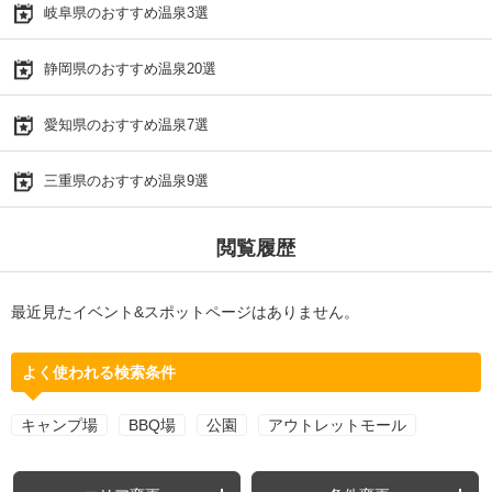
岐阜県のおすすめ温泉3選
静岡県のおすすめ温泉20選
愛知県のおすすめ温泉7選
三重県のおすすめ温泉9選
閲覧履歴
最近見たイベント&スポットページはありません。
よく使われる検索条件
キャンプ場
BBQ場
公園
アウトレットモール