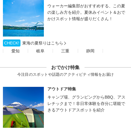
ウォーカー編集部がおすすめする、この夏
の楽しみ方を紹介。夏休みイベント＆おで
かけスポット情報が盛りだくさん！
CHECK!
東海の夏祭りはこちら
愛知
岐阜
三重
静岡
おでかけ特集
今注目のスポットや話題のアクティビティ情報をお届け
アウトドア特集
キャンプ場、グランピングからBBQ、アス
レチックまで！非日常体験を存分に堪能で
きるアウトドアスポットを紹介