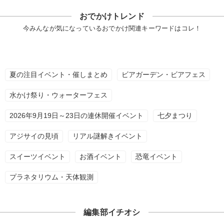
おでかけトレンド
今みんなが気になっているおでかけ関連キーワードはコレ！
夏の注目イベント・催しまとめ
ビアガーデン・ビアフェス
水かけ祭り・ウォーターフェス
2026年9月19日～23日の連休開催イベント
七夕まつり
アジサイの見頃
リアル謎解きイベント
スイーツイベント
お酒イベント
恐竜イベント
プラネタリウム・天体観測
編集部イチオシ