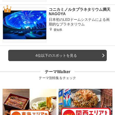
コニカミノルタプラネタリウム満天
NAGOYA
日本初のLEDドームシステムによる画
期的なプラネタリウム
愛知県
4位以下のスポットを見る
テーマWalker
テーマ別特集をチェック