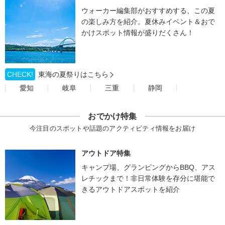
ウォーカー編集部がおすすめする、この夏
の楽しみ方を紹介。夏休みイベント＆おで
かけスポット情報が盛りだくさん！
CHECK!
東海の夏祭りはこちら
愛知
岐阜
三重
静岡
おでかけ特集
今注目のスポットや話題のアクティビティ情報をお届け
アウトドア特集
キャンプ場、グランピングからBBQ、アス
レチックまで！非日常体験を存分に堪能で
きるアウトドアスポットを紹介