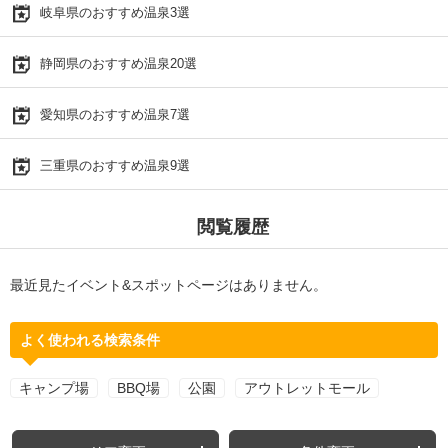
岐阜県のおすすめ温泉3選
静岡県のおすすめ温泉20選
愛知県のおすすめ温泉7選
三重県のおすすめ温泉9選
閲覧履歴
最近見たイベント&スポットページはありません。
よく使われる検索条件
キャンプ場
BBQ場
公園
アウトレットモール