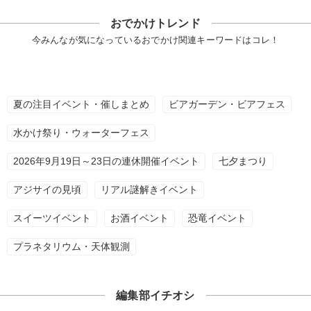
おでかけトレンド
今みんなが気になっているおでかけ関連キーワードはコレ！
夏の注目イベント・催しまとめ
ビアガーデン・ビアフェス
水かけ祭り・ウォーターフェス
2026年9月19日～23日の連休開催イベント
七夕まつり
アジサイの見頃
リアル謎解きイベント
スイーツイベント
お酒イベント
恐竜イベント
プラネタリウム・天体観測
編集部イチオシ