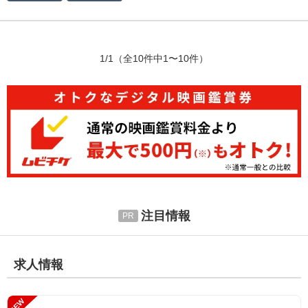
1/1
（全10件中1〜10件）
注目情報
求人情報
NEW