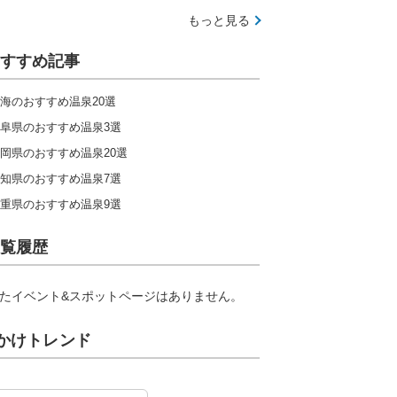
もっと見る
すすめ記事
海のおすすめ温泉20選
阜県のおすすめ温泉3選
岡県のおすすめ温泉20選
知県のおすすめ温泉7選
重県のおすすめ温泉9選
覧履歴
たイベント&スポットページはありません。
かけトレンド