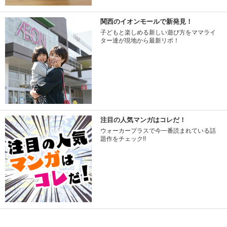
関西のイオンモールで新発見！
子どもと楽しめる新しい遊び方をママライ
ター達が現地から最新リポ！
注目の人気マンガはコレだ！
ウォーカープラスで今一番読まれている話
題作をチェック!!