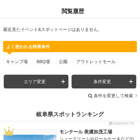
閲覧履歴
最近見たイベント&スポットページはありません。
よく使われる検索条件
キャンプ場
BBQ場
公園
アウトレットモール
エリア変更
条件変更
条件を変更して検索
岐阜県スポットランキング
2026年8月7日
モンテール 美濃加茂工場
シュークリームやロールケーキなどの