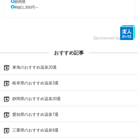
静岡県
時給1,300円～
Sponsored by
おすすめ記事
東海のおすすめ温泉20選
岐阜県のおすすめ温泉3選
静岡県のおすすめ温泉20選
愛知県のおすすめ温泉7選
三重県のおすすめ温泉9選