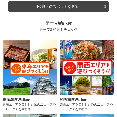
4位以下のスポットを見る
テーマWalker
テーマ別特集をチェック
東海満喫Walker
関西満喫Walker
東海エリアを楽しむためのニュースや
関西エリアを楽しむためのニュースや
トピックスを大特集
トピックスを大特集