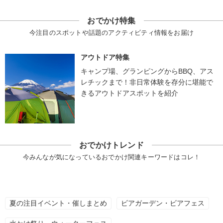
おでかけ特集
今注目のスポットや話題のアクティビティ情報をお届け
アウトドア特集
キャンプ場、グランピングからBBQ、アス
レチックまで！非日常体験を存分に堪能で
きるアウトドアスポットを紹介
おでかけトレンド
今みんなが気になっているおでかけ関連キーワードはコレ！
夏の注目イベント・催しまとめ
ビアガーデン・ビアフェス