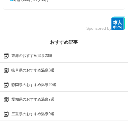
時給1,800円～2,250円
Sponsored by
おすすめ記事
東海のおすすめ温泉20選
岐阜県のおすすめ温泉3選
静岡県のおすすめ温泉20選
愛知県のおすすめ温泉7選
三重県のおすすめ温泉9選