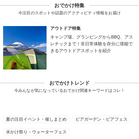
おでかけ特集
今注目のスポットや話題のアクティビティ情報をお届け
アウトドア特集
キャンプ場、グランピングからBBQ、アス
レチックまで！非日常体験を存分に堪能で
きるアウトドアスポットを紹介
おでかけトレンド
今みんなが気になっているおでかけ関連キーワードはコレ！
夏の注目イベント・催しまとめ
ビアガーデン・ビアフェス
水かけ祭り・ウォーターフェス