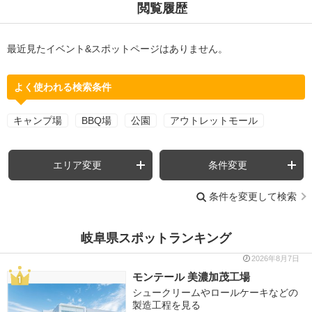
閲覧履歴
最近見たイベント&スポットページはありません。
よく使われる検索条件
キャンプ場
BBQ場
公園
アウトレットモール
エリア変更
条件変更
条件を変更して検索
岐阜県スポットランキング
2026年8月7日
モンテール 美濃加茂工場
シュークリームやロールケーキなどの
製造工程を見る