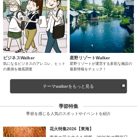
ビジネスWalker
星野リゾートWalker
気になるビジネスのアレコレ、ヒット
星野リゾートが運営する多彩な施設の
の裏側を徹底調査
最新情報をチェック！
テーマwalkerをもっと見る
季節特集
季節を感じる人気のスポットやイベントを紹介
花火特集2026【東海】