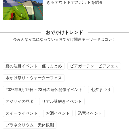
きるアウトドアスポットを紹介
おでかけトレンド
今みんなが気になっているおでかけ関連キーワードはコレ！
夏の注目イベント・催しまとめ
ビアガーデン・ビアフェス
水かけ祭り・ウォーターフェス
2026年9月19日～23日の連休開催イベント
七夕まつり
アジサイの見頃
リアル謎解きイベント
スイーツイベント
お酒イベント
恐竜イベント
プラネタリウム・天体観測