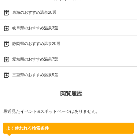
東海のおすすめ温泉20選
岐阜県のおすすめ温泉3選
静岡県のおすすめ温泉20選
愛知県のおすすめ温泉7選
三重県のおすすめ温泉9選
閲覧履歴
最近見たイベント&スポットページはありません。
よく使われる検索条件