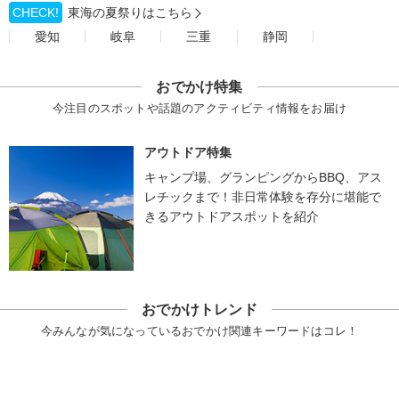
CHECK!
東海の夏祭りはこちら
愛知
岐阜
三重
静岡
おでかけ特集
今注目のスポットや話題のアクティビティ情報をお届け
アウトドア特集
キャンプ場、グランピングからBBQ、アス
レチックまで！非日常体験を存分に堪能で
きるアウトドアスポットを紹介
おでかけトレンド
今みんなが気になっているおでかけ関連キーワードはコレ！