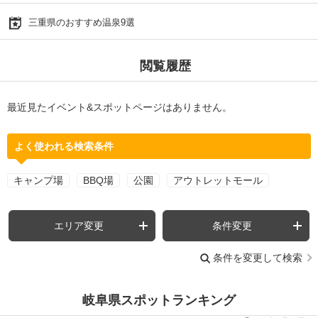
三重県のおすすめ温泉9選
閲覧履歴
最近見たイベント&スポットページはありません。
よく使われる検索条件
キャンプ場
BBQ場
公園
アウトレットモール
エリア変更
条件変更
条件を変更して検索
岐阜県スポットランキング