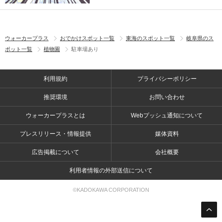
ウォーカープラス
おでかけスポット一覧
東海のスポット一覧
岐阜県のス
ポット一覧
植物園
駐車場あり
利用規約
プライバシーポリシー
推奨環境
お問い合わせ
ウォーカープラスとは
Webプッシュ通知について
プレスリリース・情報提供
媒体資料
広告掲載について
会社概要
利用者情報の外部送信について
©KADOKAWA CORPORATION