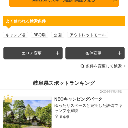
よく使われる検索条件
キャンプ場
BBQ場
公園
アウトレットモール
エリア変更
条件変更
条件を変更して検索
岐阜県スポットランキング
2026年8月8日
NEOキャンピングパーク
ゆったりスペースと充実した設備でキ
ャンプを満喫
岐阜県