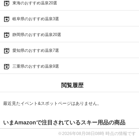
東海のおすすめ温泉20選
岐阜県のおすすめ温泉3選
静岡県のおすすめ温泉20選
愛知県のおすすめ温泉7選
三重県のおすすめ温泉9選
閲覧履歴
最近見たイベント&スポットページはありません。
いまAmazonで注目されているスキー用品の商品
※2026年08月08日08時 時点の情報です