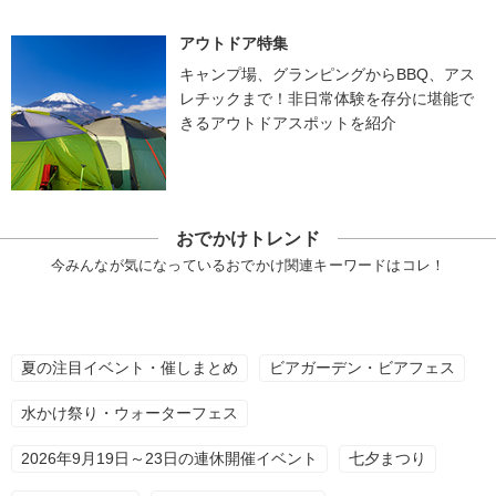
アウトドア特集
キャンプ場、グランピングからBBQ、アス
レチックまで！非日常体験を存分に堪能で
きるアウトドアスポットを紹介
おでかけトレンド
今みんなが気になっているおでかけ関連キーワードはコレ！
夏の注目イベント・催しまとめ
ビアガーデン・ビアフェス
水かけ祭り・ウォーターフェス
2026年9月19日～23日の連休開催イベント
七夕まつり