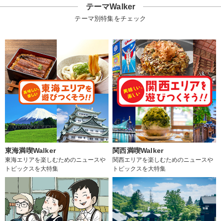
テーマWalker
テーマ別特集をチェック
東海満喫Walker
関西満喫Walker
東海エリアを楽しむためのニュースや
関西エリアを楽しむためのニュースや
トピックスを大特集
トピックスを大特集