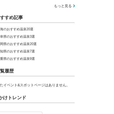
もっと見る
すすめ記事
海のおすすめ温泉20選
阜県のおすすめ温泉3選
岡県のおすすめ温泉20選
知県のおすすめ温泉7選
重県のおすすめ温泉9選
覧履歴
たイベント&スポットページはありません。
かけトレンド