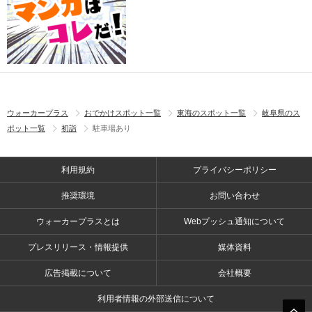
ウォーカープラス
おでかけスポット一覧
東海のスポット一覧
岐阜県のス
ポット一覧
初詣
駐車場あり
利用規約
プライバシーポリシー
推奨環境
お問い合わせ
ウォーカープラスとは
Webプッシュ通知について
プレスリリース・情報提供
媒体資料
広告掲載について
会社概要
利用者情報の外部送信について