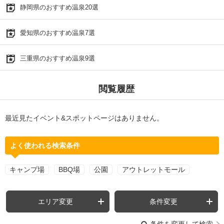
静岡県のおすすめ温泉20選
愛知県のおすすめ温泉7選
三重県のおすすめ温泉9選
閲覧履歴
最近見たイベント&スポットページはありません。
よく使われる検索条件
キャンプ場
BBQ場
公園
アウトレットモール
エリア変更
条件変更
条件を変更して検索