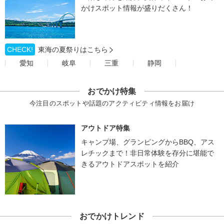
かけスポット情報が盛りだくさん！
CHECK!
東海の夏祭りはこちら
愛知
岐阜
三重
静岡
おでかけ特集
今注目のスポットや話題のアクティビティ情報をお届け
アウトドア特集
キャンプ場、グランピングからBBQ、アス
レチックまで！非日常体験を存分に堪能で
きるアウトドアスポットを紹介
おでかけトレンド