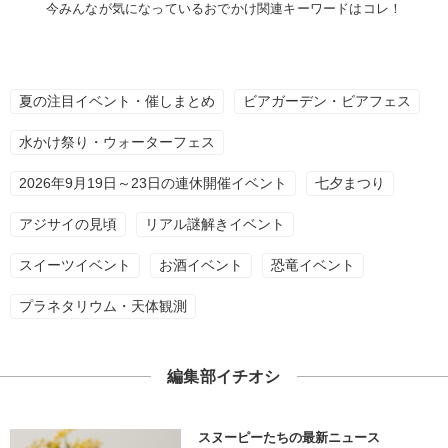
今みんなが気になっているおでかけ関連キーワードはコレ！
夏の注目イベント・催しまとめ
ビアガーデン・ビアフェス
水かけ祭り・ウォーターフェス
2026年9月19日～23日の連休開催イベント
七夕まつり
アジサイの見頃
リアル謎解きイベント
スイーツイベント
お酒イベント
恐竜イベント
プラネタリウム・天体観測
編集部イチオシ
スヌーピーたちの最新ニュース