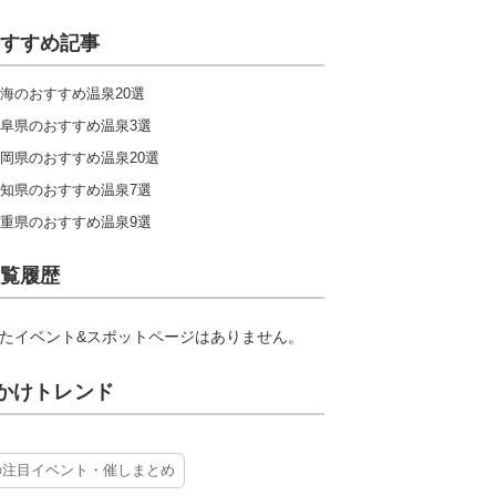
すすめ記事
海のおすすめ温泉20選
阜県のおすすめ温泉3選
岡県のおすすめ温泉20選
知県のおすすめ温泉7選
重県のおすすめ温泉9選
覧履歴
たイベント&スポットページはありません。
かけトレンド
の注目イベント・催しまとめ