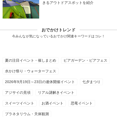
きるアウトドアスポットを紹介
おでかけトレンド
今みんなが気になっているおでかけ関連キーワードはコレ！
夏の注目イベント・催しまとめ
ビアガーデン・ビアフェス
水かけ祭り・ウォーターフェス
2026年9月19日～23日の連休開催イベント
七夕まつり
アジサイの見頃
リアル謎解きイベント
スイーツイベント
お酒イベント
恐竜イベント
プラネタリウム・天体観測