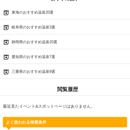
東海のおすすめ温泉20選
岐阜県のおすすめ温泉3選
静岡県のおすすめ温泉20選
愛知県のおすすめ温泉7選
三重県のおすすめ温泉9選
閲覧履歴
最近見たイベント&スポットページはありません。
よく使われる検索条件