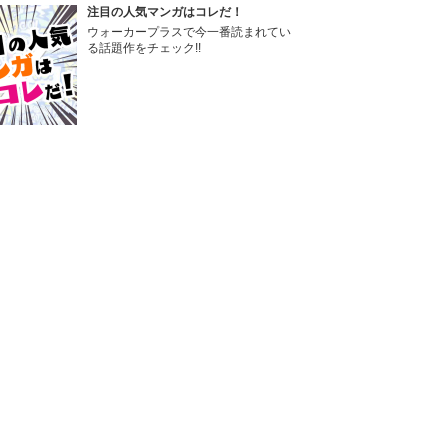
注目の人気マンガはコレだ！
ウォーカープラスで今一番読まれてい
る話題作をチェック!!