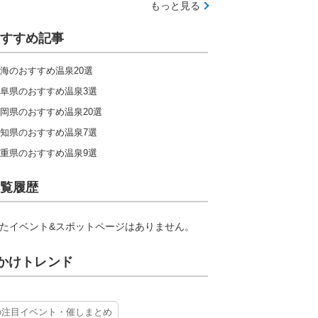
もっと見る
すすめ記事
海のおすすめ温泉20選
阜県のおすすめ温泉3選
岡県のおすすめ温泉20選
知県のおすすめ温泉7選
重県のおすすめ温泉9選
覧履歴
たイベント&スポットページはありません。
かけトレンド
の注目イベント・催しまとめ